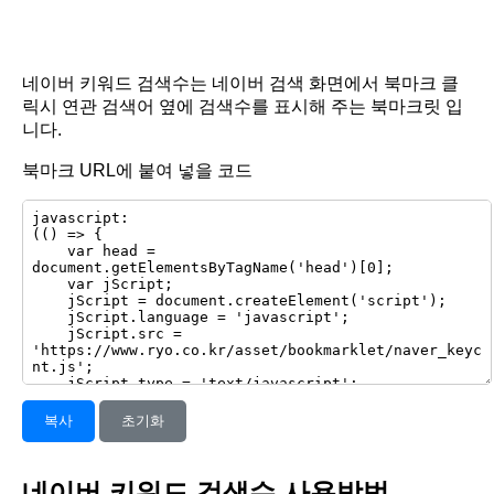
네이버 키워드 검색수는 네이버 검색 화면에서 북마크 클
릭시 연관 검색어 옆에 검색수를 표시해 주는 북마크릿 입
니다.
북마크 URL에 붙여 넣을 코드
복사
초기화
네이버 키워드 검색수 사용방법