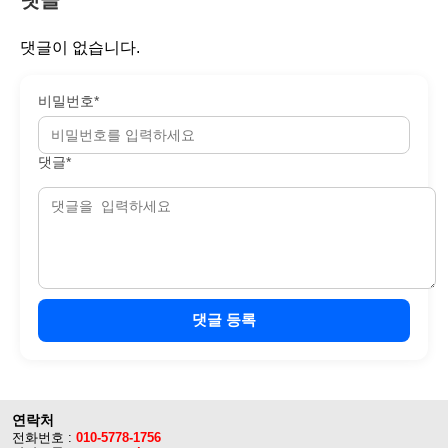
댓글이 없습니다.
비밀번호*
댓글*
댓글 등록
연락처
전화번호 :
010-5778-1756