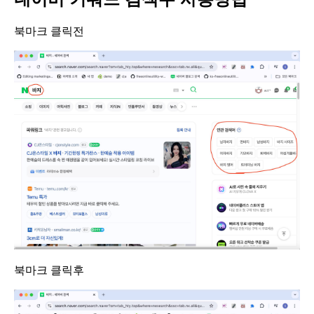
북마크 클릭전
북마크 클릭후