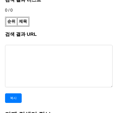
0
/
0
순위
제목
검색 결과 URL
복사