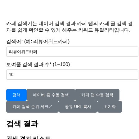
카페 검색기는 네이버 검색 결과 카페 탭의 카페 글 검색 결
과를 쉽게 확인할 수 있게 해주는 키워드 유틸리티입니다.
검색어* (예: 리뷰어위드카페)
보여줄 검색 결과 수* (1~100)
검색
네이버 홈 수동 검색
카페 탭 수동 검색
카페 검색 순위 체크↗︎
공유 URL 복사
초기화
검색 결과
검색 결과 리스트