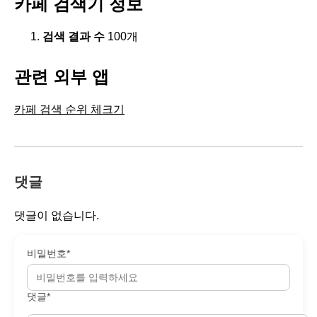
카페 검색기 정보
검색 결과 수
100개
관련 외부 앱
카페 검색 순위 체크기
댓글
댓글이 없습니다.
비밀번호*
댓글*