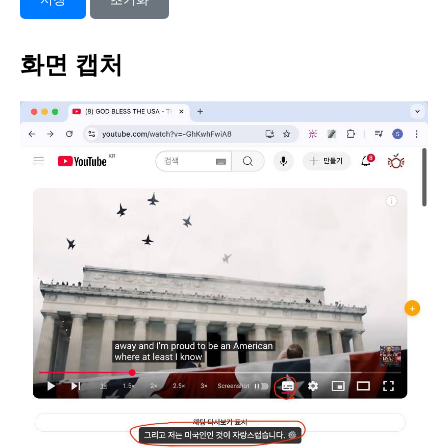
화면 캡처