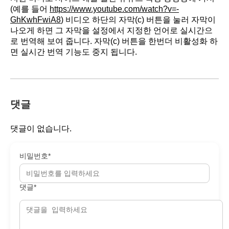
(예를 들어
https://www.youtube.com/watch?v=-
GhKwhFwiA8
) 비디오 하단의 자막(c) 버튼을 눌러 자막이
나오게 하면 그 자막을 설정에서 지정한 언어로 실시간으
로 번역해 보여 줍니다. 자막(c) 버튼을 한번더 비활성화 하
면 실시간 번역 기능도 중지 됩니다.
댓글
댓글이 없습니다.
비밀번호*
댓글*