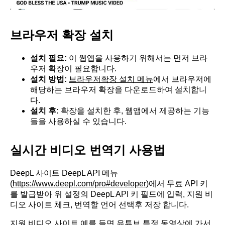
브라우저 확장 설치
설치 필요:
이 웹앱을 사용하기 위해서는 먼저 브라
우저 확장이 필요합니다.
설치 방법:
브라우저확장 설치 메뉴
에서 브라우저에
해당하는 브라우저 확장을 다운로드하여 설치합니
다.
설치 후:
확장을 설치한 후, 웹앱에서 제공하는 기능
들을 사용하실 수 있습니다.
실시간 비디오 번역기 사용법
DeepL 사이트 DeepL API 메뉴
(
https://www.deepl.com/pro#developer
)에서 무료 API 키
를 발급받아 위 설정의 DeepL API 키 필드에 입력, 지원 비
디오 사이트 체크, 번역할 언어 선택후 저장 합니다.
지원 비디오 사이트 예를 들면 유튜브 특정 동영상에 가서