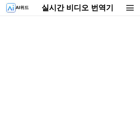
실시간 비디오 번역기
AI위드