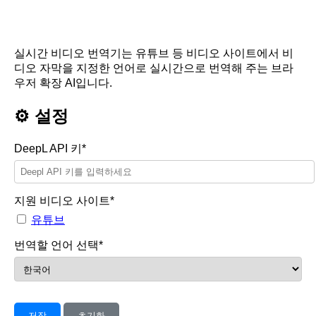
실시간 비디오 번역기는 유튜브 등 비디오 사이트에서 비
디오 자막을 지정한 언어로 실시간으로 번역해 주는 브라
우저 확장 AI입니다.
⚙️ 설정
DeepL API 키*
지원 비디오 사이트*
유튜브
번역할 언어 선택*
저장
초기화