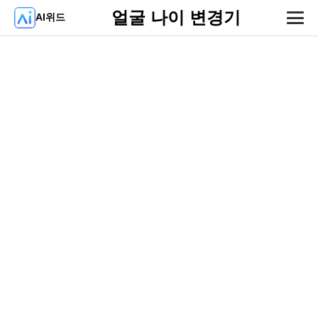
얼굴 나이 변경기
AI위드