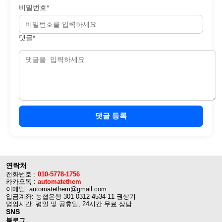
비밀번호*
댓글*
댓글 등록
연락처
전화번호 :
010-5778-1756
카카오톡 :
automatethem
이메일: automatethem@gmail.com
입금계좌: 농협은행 301-0312-4534-11 권상기
영업시간: 평일 및 공휴일, 24시간 무료 상담
SNS
블로그