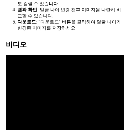
도 걸릴 수 있습니다.
결과 확인:
얼굴 나이 변경 전후 이미지을 나란히 비
교할 수 있습니다.
다운로드:
"다운로드" 버튼을 클릭하여 얼굴 나이가
변경된 이미지를 저장하세요.
비디오