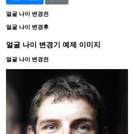
얼굴 나이 변경전
얼굴 나이 변경후
얼굴 나이 변경기 예제 이미지
얼굴 나이 변경전