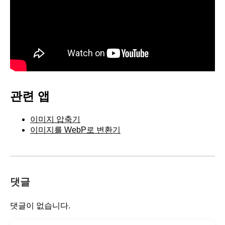
관련 앱
이미지 압축기
이미지를 WebP로 변환기
댓글
댓글이 없습니다.