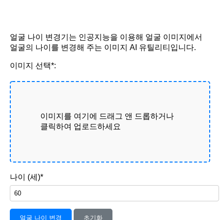
얼굴 나이 변경기는 인공지능을 이용해 얼굴 이미지에서
얼굴의 나이를 변경해 주는 이미지 AI 유틸리티입니다.
이미지 선택*:
이미지를 여기에 드래그 앤 드롭하거나
클릭하여 업로드하세요
나이 (세)*
얼굴 나이 변경
초기화