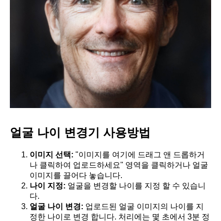
얼굴 나이 변경기 사용방법
이미지 선택:
"이미지를 여기에 드래그 앤 드롭하거
나 클릭하여 업로드하세요" 영역을 클릭하거나 얼굴
이미지를 끌어다 놓습니다.
나이 지정:
얼굴을 변경할 나이를 지정 할 수 있습니
다.
얼굴 나이 변경:
업로드된 얼굴 이미지의 나이를 지
정한 나이로 변경 합니다. 처리에는 몇 초에서 3분 정