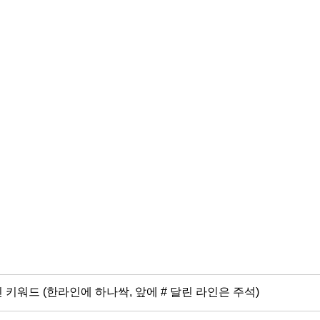
 키워드 (한라인에 하나싹, 앞에 # 달린 라인은 주석)