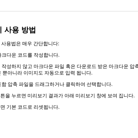
 사용 방법
 사용법은 매우 간단합니다:
 마크다운 코드를 작성합니다.
접 작성하지 않고 마크다운 파일 혹은 다운로드 받은 마크다운 압
운 뿐아니라 이미지도 자동으로 입력 됩니다.
 포함 압축 파일을 드래그하거나 클릭하여 선택합니다.
버튼을 누르면 미리보기 결과가 아래 미리보기 창에 보여 집니다.
하면 기본 코드로 리셋됩니다.