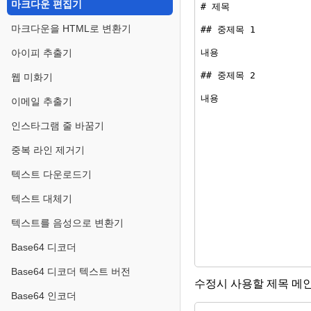
마크다운 편집기
마크다운을 HTML로 변환기
아이피 추출기
웹 미화기
이메일 추출기
인스타그램 줄 바꿈기
중복 라인 제거기
텍스트 다운로드기
텍스트 대체기
텍스트를 음성으로 변환기
Base64 디코더
Base64 디코더 텍스트 버전
수정시 사용할 제목 메인
Base64 인코더