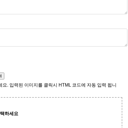
제
요. 입력된 이미지를 클릭시 HTML 코드에 자동 입력 됩니
선택하세요