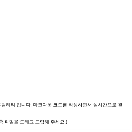
유틸리티 입니다. 마크다운 코드를 작성하면서 실시간으로 결
 파일을 드래그 드랍해 주세요.)