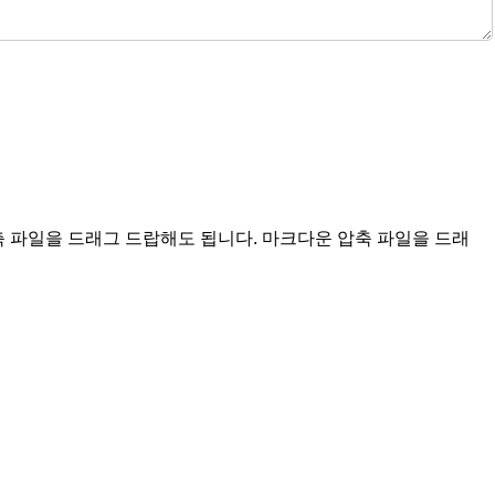
축 파일을 드래그 드랍해도 됩니다. 마크다운 압축 파일을 드래