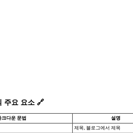
 주요 요소
🔗
마크다운 문법
설명
제목, 블로그에서 제목