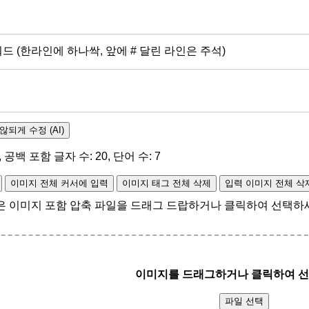
드 (한라인에 하나싹, 앞에 # 달린 라인은 주석)
되게 수정 (AI)
, 공백 포함 글자 수:
20
, 단어 수:
7
이미지 전체 커서에 입력
이미지 태그 전체 삭제
입력 이미지 전체 삭
은 이미지 포함 압축 파일을 드래그 드랍하거나 클릭하여 선택하세
이미지를 드래그하거나 클릭하여 
파일 선택