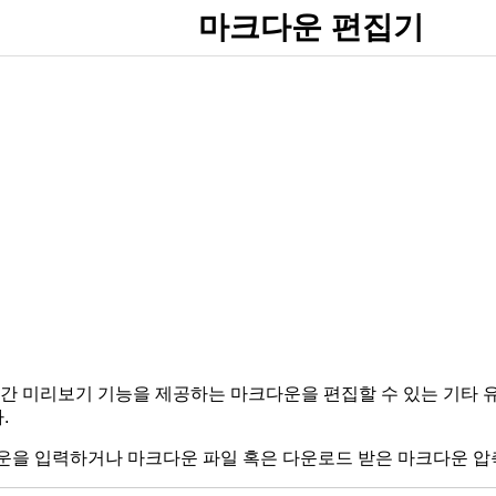
마크다운 편집기
간 미리보기 기능을 제공하는 마크다운을 편집할 수 있는 기타 
.
운을 입력하거나 마크다운 파일 혹은 다운로드 받은 마크다운 압축